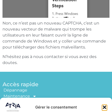
Non, ce n’est pas un nouveau CAPTCHA, c’est un
nouveau vecteur de malware qui trompe les
utilisateurs en leur faisant ouvrir la ligne de
commande de Windows et y coller une commande
pour télécharger des fichiers malveillants.
N’hésitez pas à nous contacter si vous avez des
doutes.
Accès rapide
Dépannage
Maintenance
Conseil
Gérer le consentement
Solutions