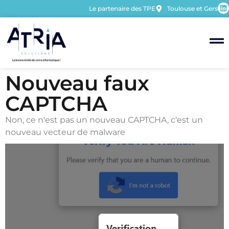
Le partenaire des TPE
Toulouse et Gers
Nouveau faux
CAPTCHA
Non, ce n'est pas un nouveau CAPTCHA, c'est un
nouveau vecteur de malware